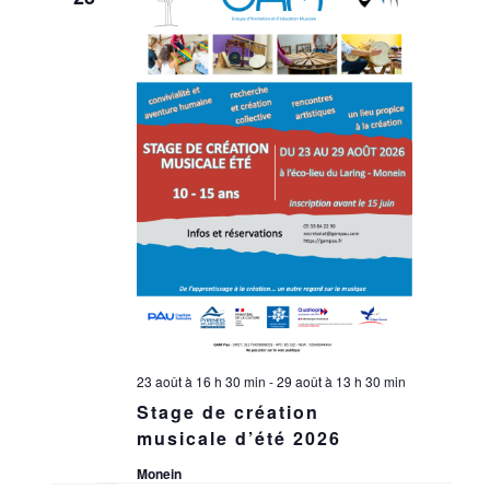
ÉVÈNEMENT
23 août à 16 h 30 min
-
29 août à 13 h 30 min
Stage de création
musicale d’été 2026
Monein