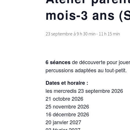
mois-3 ans (
23 septembre à 9 h 30 min
-
11 h 15 min
de découverte pour jouer 
6 séances
percussions adaptées au tout-petit.
Dates et horaire :
les mercredis 23 septembre 2026
21 octobre 2026
25 novembre 2026
16 décembre 2026
20 janvier 2027
03 février 2027