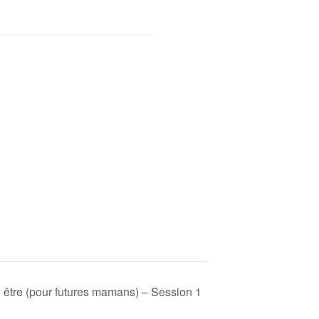
 être (pour futures mamans) – Session 1