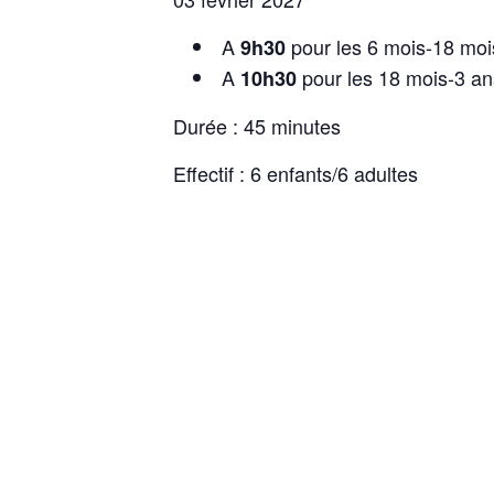
A
pour les 6 mois-18 moi
9h30
A
pour les 18 mois-3 an
10h30
Durée : 45 minutes
Effectif : 6 enfants/6 adultes