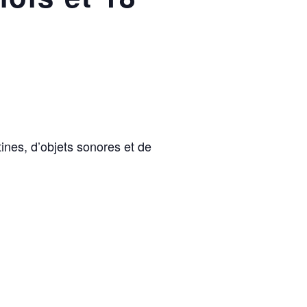
ines, d’objets sonores et de