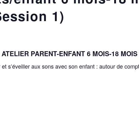
Session 1)
ATELIER PARENT-ENFANT
6 MOIS-18 MOIS
et s’éveiller aux sons avec son enfant : autour de compt