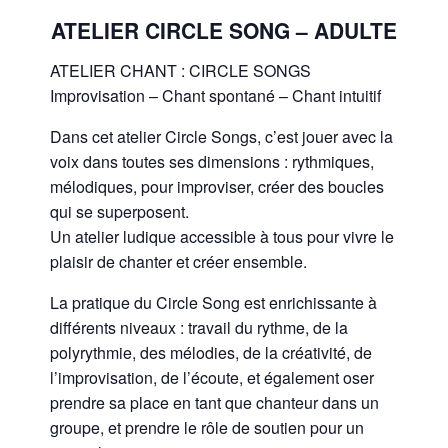
ATELIER CIRCLE SONG – ADULTE
ATELIER CHANT : CIRCLE SONGS
Improvisation – Chant spontané – Chant intuitif
Dans cet atelier Circle Songs, c’est jouer avec la
voix dans toutes ses dimensions : rythmiques,
mélodiques, pour improviser, créer des boucles
qui se superposent.
Un atelier ludique accessible à tous pour vivre le
plaisir de chanter et créer ensemble.
La pratique du Circle Song est enrichissante à
différents niveaux : travail du rythme, de la
polyrythmie, des mélodies, de la créativité, de
l’improvisation, de l’écoute, et également oser
prendre sa place en tant que chanteur dans un
groupe, et prendre le rôle de soutien pour un