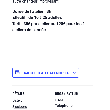
autre chanteur improvisant.
Durée de l’atelier : 3h
Effectif : de 10 à 25 adultes
Tarif : 35€ par atelier ou 120€ pour les 4
ateliers de l’année
AJOUTER AU CALENDRIER
DÉTAILS
ORGANISATEUR
GAM
Date :
Téléphone
3 octobre