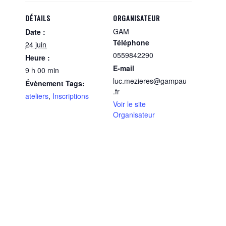
DÉTAILS
ORGANISATEUR
GAM
Date :
Téléphone
24 juin
0559842290
Heure :
E-mail
9 h 00 min
luc.mezieres@gampau
Évènement Tags:
.fr
ateliers
,
Inscriptions
Voir le site
Organisateur