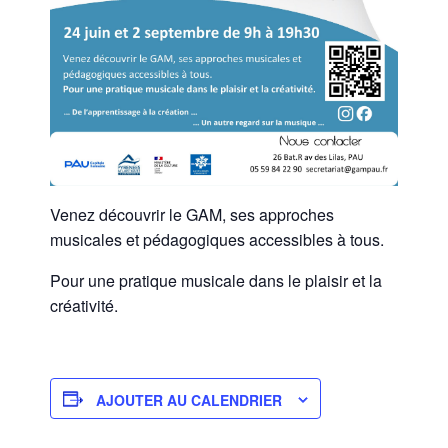
Venez découvrir le GAM, ses approches
musicales et pédagogiques accessibles à tous.
Pour une pratique musicale dans le plaisir et la
créativité.
AJOUTER AU CALENDRIER