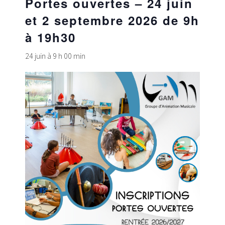
Portes ouvertes – 24 juin
et 2 septembre 2026 de 9h
à 19h30
24 juin à 9 h 00 min