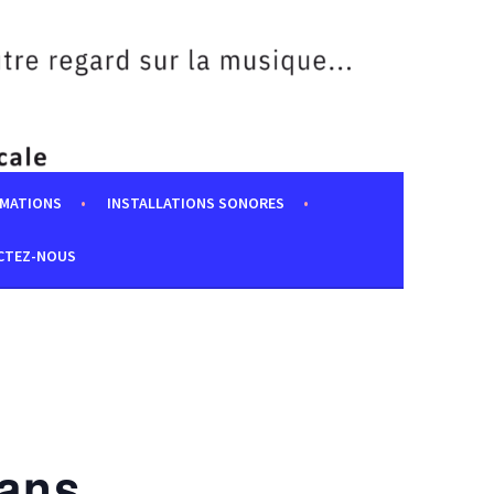
MATIONS
INSTALLATIONS SONORES
CTEZ-NOUS
5ans _