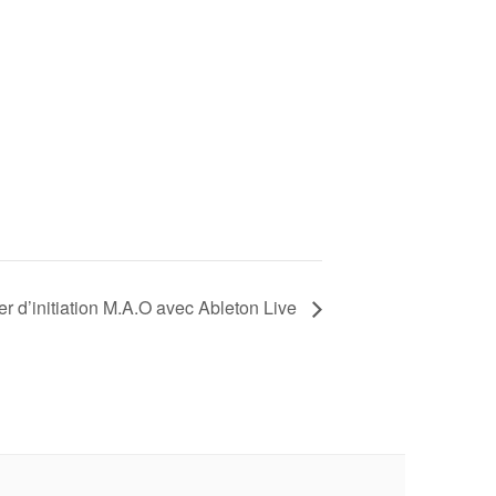
ier d’initiation M.A.O avec Ableton Live