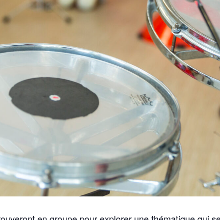
rouveront en groupe pour explorer une thématique qui ser