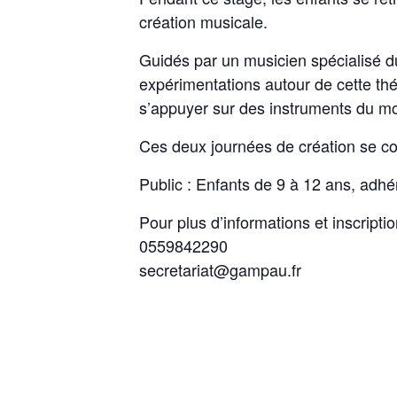
création musicale.
Guidés par un musicien spécialisé du
expérimentations autour de cette thém
s’appuyer sur des instruments du m
Ces deux journées de création se co
Public : Enfants de 9 à 12 ans, adhé
Pour plus d’informations et inscripti
0559842290
secretariat@gampau.fr