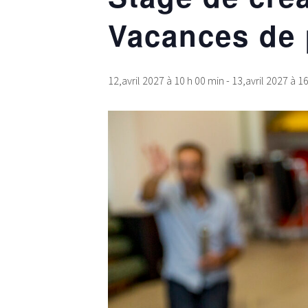
Vacances de 
12,avril 2027 à 10 h 00 min
-
13,avril 2027 à 1