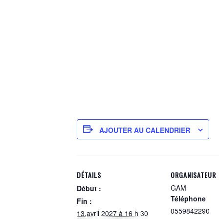
AJOUTER AU CALENDRIER
DÉTAILS
ORGANISATEUR
GAM
Début :
Téléphone
Fin :
0559842290
13,avril 2027 à 16 h 30