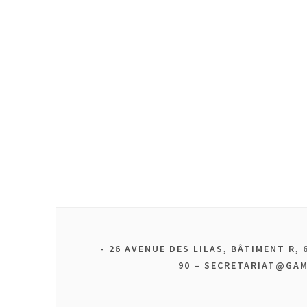
26 AVENUE DES LILAS, BÂTIMENT R, 6
90 – SECRETARIAT@GA