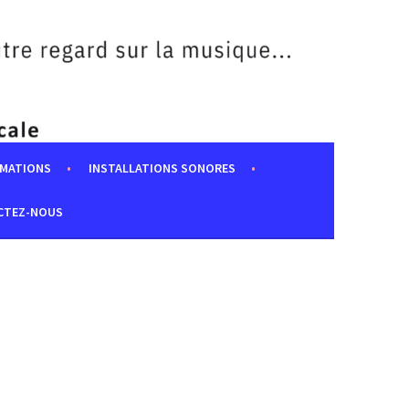
MATIONS
INSTALLATIONS SONORES
CTEZ-NOUS