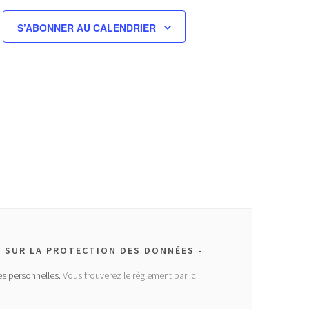
S’ABONNER AU CALENDRIER
 SUR LA PROTECTION DES DONNÉES
s personnelles.
Vous trouverez le règlement par ici.