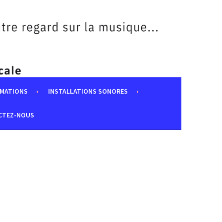
MATIONS
INSTALLATIONS SONORES
CTEZ-NOUS