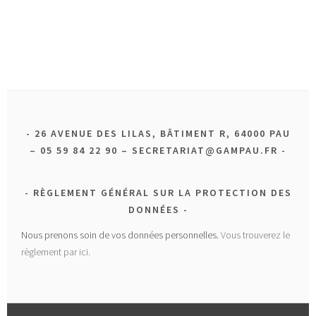
26 AVENUE DES LILAS, BÂTIMENT R, 64000 PAU
– 05 59 84 22 90 – SECRETARIAT@GAMPAU.FR
RÈGLEMENT GÉNÉRAL SUR LA PROTECTION DES
DONNÉES
Nous prenons soin de vos données personnelles.
Vous trouverez le
règlement par ici.