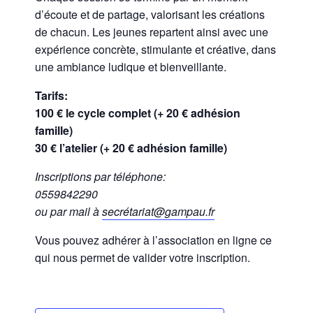
d’écoute et de partage, valorisant les créations
de chacun. Les jeunes repartent ainsi avec une
expérience concrète, stimulante et créative, dans
une ambiance ludique et bienveillante.
Tarifs:
100 € le cycle complet (+ 20 € adhésion
famille)
30 € l’atelier (+ 20 € adhésion famille)
Inscriptions par téléphone:
0559842290
ou par mail à
secrétariat@gampau.fr
Vous pouvez adhérer à l’association en ligne ce
qui nous permet de valider votre inscription.