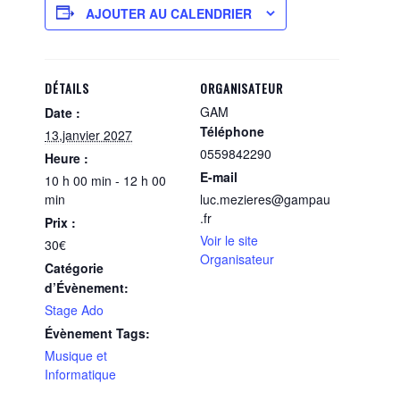
AJOUTER AU CALENDRIER
DÉTAILS
ORGANISATEUR
GAM
Date :
Téléphone
13,janvier 2027
0559842290
Heure :
E-mail
10 h 00 min - 12 h 00
min
luc.mezieres@gampau
.fr
Prix :
Voir le site
30€
Organisateur
Catégorie
d’Évènement:
Stage Ado
Évènement Tags:
Musique et
Informatique