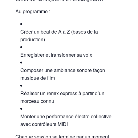
Au programme :
Créer un beat de A à Z (bases de la
production)
Enregistrer et transformer sa voix
Composer une ambiance sonore façon
musique de film
Réaliser un remix express à partir d’un
morceau connu
Monter une performance électro collective
avec contrôleurs MIDI
Chaque session se termine par un moment