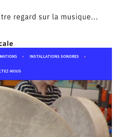
MATIONS
INSTALLATIONS SONORES
CTEZ-NOUS