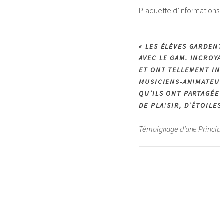
Plaquette d’informations 
« LES ÉLÈVES GARDEN
AVEC LE GAM. INCROY
ET ONT TELLEMENT IN
MUSICIENS-ANIMATEU
QU’ILS ONT PARTAGÉE
DE PLAISIR, D’ÉTOIL
Témoignage d’une Principal