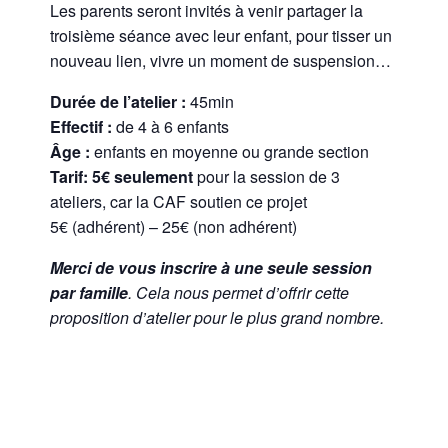
Les parents seront invités à venir partager la
troisième séance avec leur enfant, pour tisser un
nouveau lien, vivre un moment de suspension…
Durée de l’atelier :
45min
Effectif :
de 4 à 6 enfants
Âge :
enfants en moyenne ou grande section
Tarif: 5€ seulement
pour la session de 3
ateliers, car la CAF soutien ce projet
5€ (adhérent) – 25€ (non adhérent)
Merci de vous inscrire à une seule session
par famille
. Cela nous permet d’offrir cette
proposition d’atelier pour le plus grand nombre.