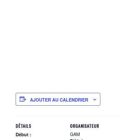
AJOUTER AU CALENDRIER
DÉTAILS
ORGANISATEUR
GAM
Début :