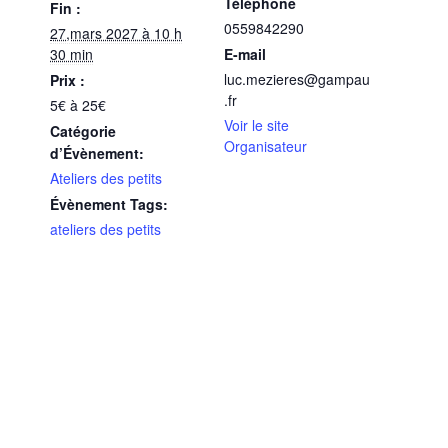
Téléphone
Fin :
0559842290
27,mars 2027 à 10 h
30 min
E-mail
luc.mezieres@gampau
Prix :
.fr
5€ à 25€
Voir le site
Catégorie
Organisateur
d’Évènement:
Ateliers des petits
Évènement Tags:
ateliers des petits