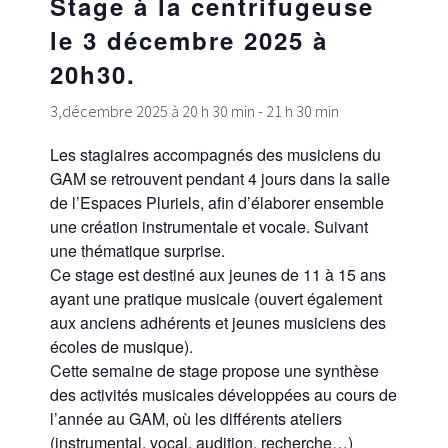
Stage à la centrifugeuse
le 3 décembre 2025 à
20h30.
3,décembre 2025 à 20 h 30 min
-
21 h 30 min
Les stagiaires accompagnés des musiciens du
GAM se retrouvent pendant 4 jours dans la salle
de l’Espaces Pluriels, afin d’élaborer ensemble
une création instrumentale et vocale. Suivant
une thématique surprise.
Ce stage est destiné aux jeunes de 11 à 15 ans
ayant une pratique musicale (ouvert également
aux anciens adhérents et jeunes musiciens des
écoles de musique).
Cette semaine de stage propose une synthèse
des activités musicales développées au cours de
l’année au GAM, où les différents ateliers
(instrumental, vocal, audition, recherche…)