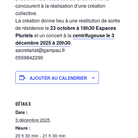
concourent à la réalisation d’une création
collective.
La création donne lieu à une restitution de sortie
de résidence le
23 octobre à 18h30 Espaces
Pluriels
et un concert à la
centrifugeuse le 3
décembre 2025 à 20h30
.
secretariat@gampau.fr
0559842290
AJOUTER AU CALENDRIER
DÉTAILS
Date :
3,décembre 2025
Heure :
20 h 30 min - 21 h 30 min