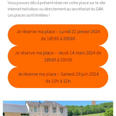
Vous pouvez dès à présent réserver votre place sur le site
internet helloAsso ou directement au secrétariat du GAM.
Les places sont limitées !
Je réserve ma place – Lundi 22 janvier 2024
de 18h30 à 20h30
Je réserve ma place – Jeudi 14 mars 2024 de
18h30 à 20h30
Je réserve ma place – Samedi 29 juin 2024
de 10h à 12h