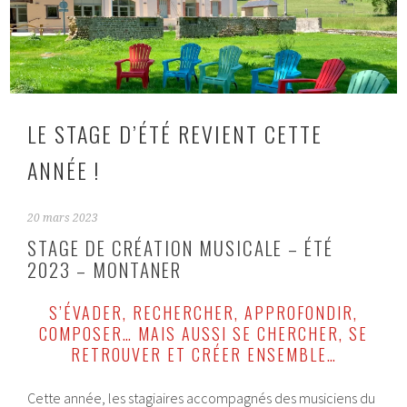
LE STAGE D’ÉTÉ REVIENT CETTE
ANNÉE !
20 mars 2023
STAGE DE CRÉATION MUSICALE – ÉTÉ
2023 – MONTANER
S’ÉVADER, RECHERCHER, APPROFONDIR,
COMPOSER… MAIS AUSSI SE CHERCHER, SE
RETROUVER ET CRÉER ENSEMBLE…
Cette année, les stagiaires accompagnés des musiciens du