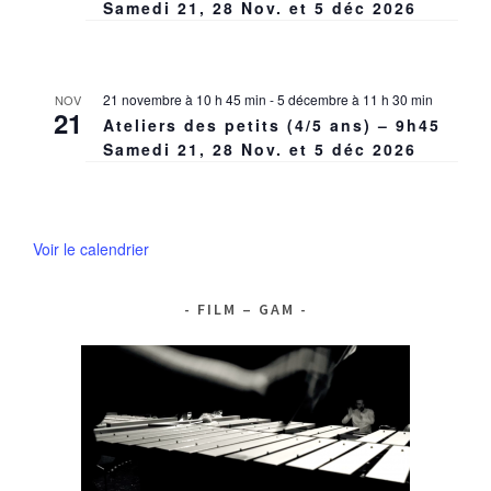
Samedi 21, 28 Nov. et 5 déc 2026
21 novembre à 10 h 45 min
-
5 décembre à 11 h 30 min
NOV
21
Ateliers des petits (4/5 ans) – 9h45
Samedi 21, 28 Nov. et 5 déc 2026
Voir le calendrier
FILM – GAM