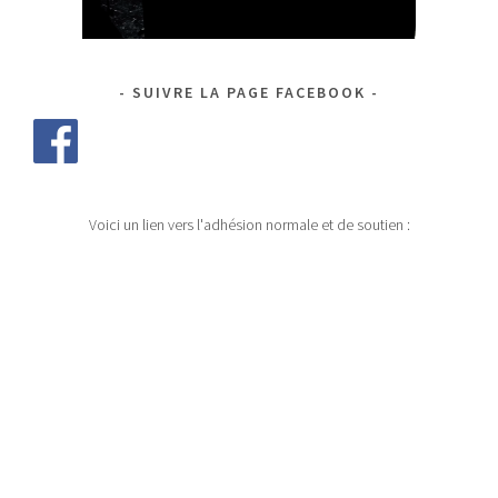
SUIVRE LA PAGE FACEBOOK
Voici un lien vers l'adhésion normale et de soutien :