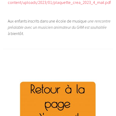
content/uploads/2023/01/plaquette_crea_2023_4_mail.pdf
Aux enfants inscrits dans une école de musique
une rencontre
préalable avec un musicien animateur du GAM est souhaitée
à bientôt.