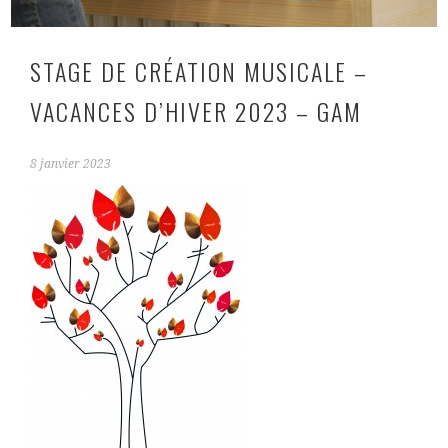
STAGE DE CRÉATION MUSICALE –
VACANCES D’HIVER 2023 – GAM
8 janvier 2023