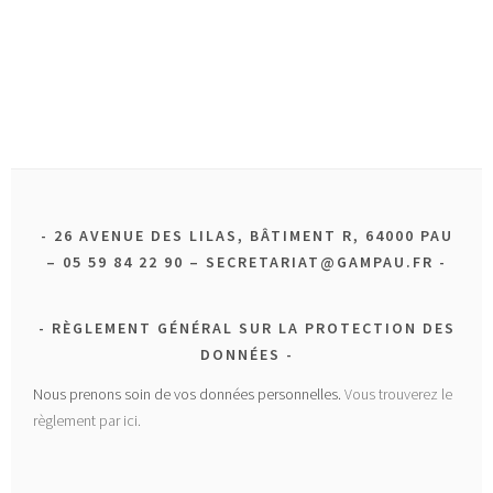
26 AVENUE DES LILAS, BÂTIMENT R, 64000 PAU
– 05 59 84 22 90 – SECRETARIAT@GAMPAU.FR
RÈGLEMENT GÉNÉRAL SUR LA PROTECTION DES
DONNÉES
Nous prenons soin de vos données personnelles.
Vous trouverez le
règlement par ici.