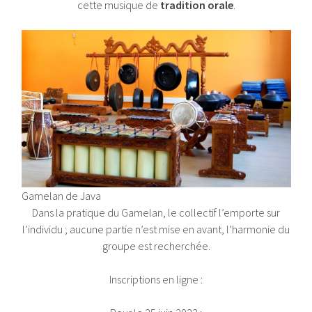
cette musique de
tradition orale
.
Gamelan de Java
Dans la pratique du Gamelan, le collectif l’emporte sur
l’individu ; aucune partie n’est mise en avant, l’harmonie du
groupe est recherchée.
Inscriptions en ligne :