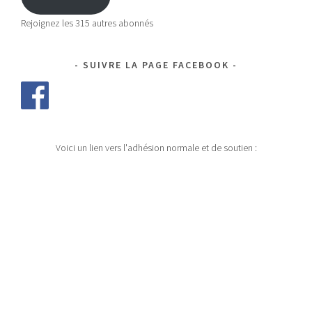
Rejoignez les 315 autres abonnés
SUIVRE LA PAGE FACEBOOK
Voici un lien vers l'adhésion normale et de soutien :