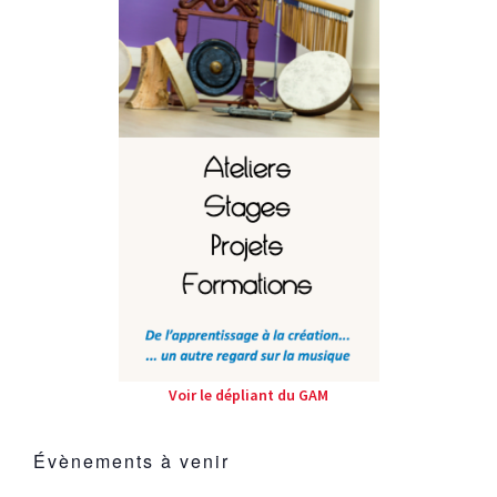
Voir le dépliant du GAM
Évènements à venir