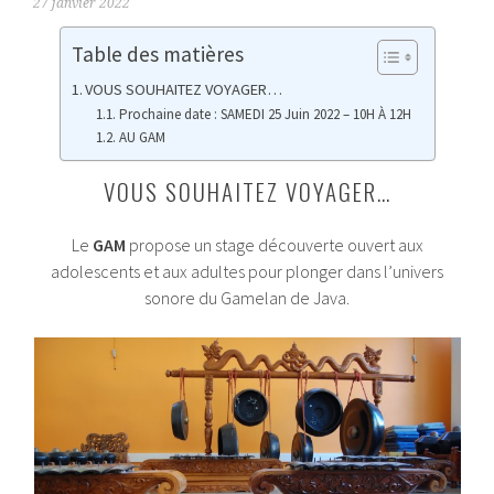
27 janvier 2022
Table des matières
VOUS SOUHAITEZ VOYAGER…
Prochaine date : SAMEDI 25 Juin 2022 – 10H À 12H
AU GAM
VOUS SOUHAITEZ VOYAGER…
Le
GAM
propose un stage découverte ouvert aux
adolescents et aux adultes pour plonger dans l’univers
sonore du Gamelan de Java.