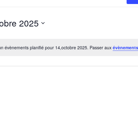
tobre 2025
z
n évènements planifié pour 14,octobre 2025. Passer aux
évènements
Notice