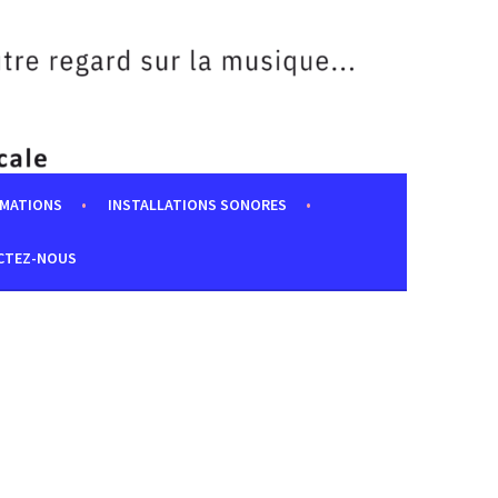
MATIONS
INSTALLATIONS SONORES
CTEZ-NOUS