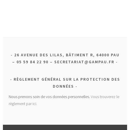
26 AVENUE DES LILAS, BÂTIMENT R, 64000 PAU
– 05 59 84 22 90 – SECRETARIAT@GAMPAU.FR
RÈGLEMENT GÉNÉRAL SUR LA PROTECTION DES
DONNÉES
Nous prenons soin de vos données personnelles.
Vous trouverez le
règlement par ici.