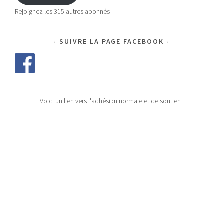
Rejoignez les 315 autres abonnés
SUIVRE LA PAGE FACEBOOK
Voici un lien vers l'adhésion normale et de soutien :