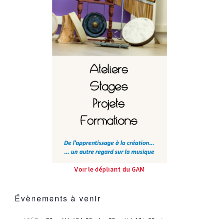
Voir le dépliant du GAM
Évènements à venir