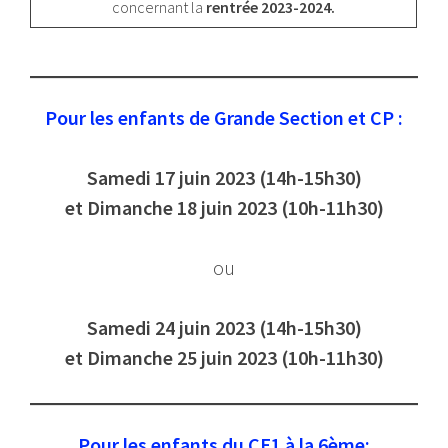
concernant la
rentrée 2023-2024.
Pour les enfants de Grande Section et CP :
Samedi 17 juin 2023 (14h-15h30)
et Dimanche 18 juin
2023
(10h-11h30)
ou
Samedi 24 juin
2023
(14h-15h30)
et Dimanche 25 juin
2023
(10h-11h30)
Pour les enfants du CE1 à la 6ème: