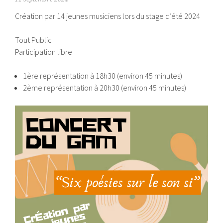
Création par 14 jeunes musiciens lors du stage d’été 2024
Tout Public
Participation libre
1ère représentation à 18h30 (environ 45 minutes)
2ème représentation à 20h30 (environ 45 minutes)