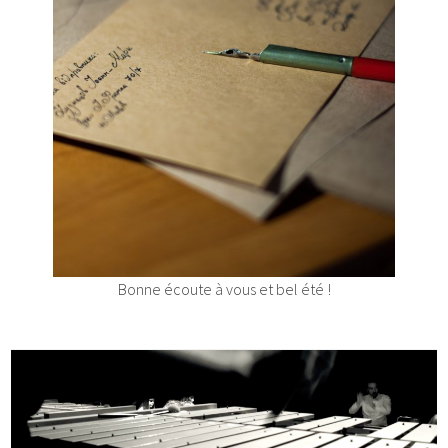
Bonne écoute à vous et bel été !