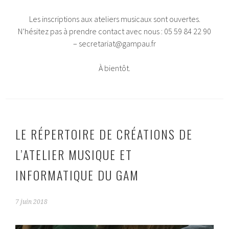
Les inscriptions aux ateliers musicaux sont ouvertes.
N’hésitez pas à prendre contact avec nous : 05 59 84 22 90
– secretariat@gampau.fr
À bientôt.
LE RÉPERTOIRE DE CRÉATIONS DE
L’ATELIER MUSIQUE ET
INFORMATIQUE DU GAM
7 juin 2018