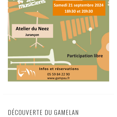
DÉCOUVERTE DU GAMELAN