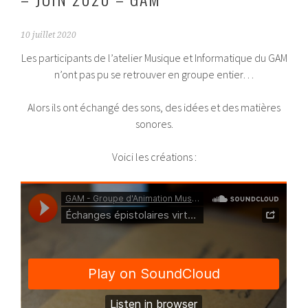
10 juillet 2020
Les participants de l’atelier Musique et Informatique du GAM
n’ont pas pu se retrouver en groupe entier…
Alors ils ont échangé des sons, des idées et des matières
sonores.
Voici les créations :