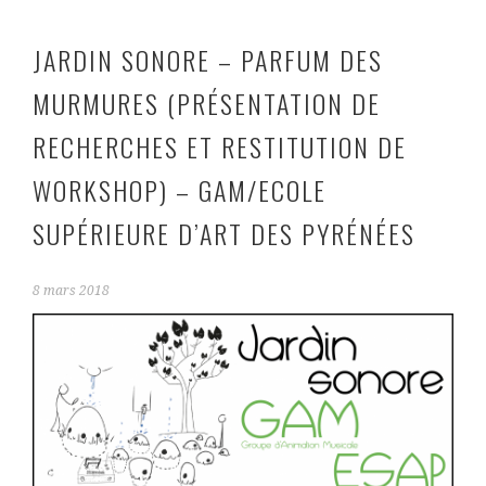
JARDIN SONORE – PARFUM DES
MURMURES (PRÉSENTATION DE
RECHERCHES ET RESTITUTION DE
WORKSHOP) – GAM/ECOLE
SUPÉRIEURE D’ART DES PYRÉNÉES
8 mars 2018