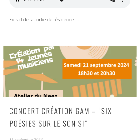
Extrait de la sortie de résidence…
CONCERT CRÉATION GAM – “SIX
POÉSIES SUR LE SON SI”
11 septembre 2024