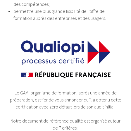
des compétences ;
permettre une plus grande lisibilité de l’offre de
formation auprès des entreprises et des usagers.
Le GAM, organisme de formation, après une année de
préparation, est fier de vous annoncer qu’il a obtenu cette
certification avec zéro défaut lors de son audit initial.
Notre document de référence qualité est organisé autour
de 7 critères :