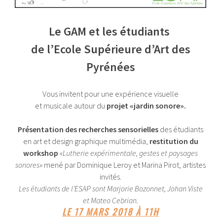
Le GAM et les étudiants
de l’Ecole Supérieure d’Art des
Pyrénées
Vous invitent pour une expérience visuelle
et musicale autour du
projet «jardin sonore».
Présentation des recherches sensorielles
des étudiants
en art et design graphique multimédia,
restitution du
workshop
«Lutherie expérimentale, gestes et paysages
sonores»
mené par Dominique Leroy et Marina Pirot, artistes
invités.
Les étudiants de l’ESAP sont Marjorie Bozonnet, Johan Viste
et Mateo Cebrian.
LE 17 MARS 2018 À 11H