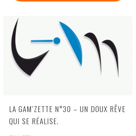
LA GAM’ZETTE N°30 – UN DOUX RÊVE
QUI SE RÉALISE.