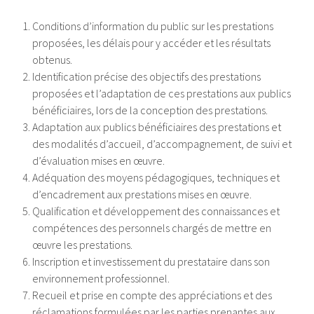
Conditions d’information du public sur les prestations
proposées, les délais pour y accéder et les résultats
obtenus.
Identification précise des objectifs des prestations
proposées et l’adaptation de ces prestations aux publics
bénéficiaires, lors de la conception des prestations.
Adaptation aux publics bénéficiaires des prestations et
des modalités d’accueil, d’accompagnement, de suivi et
d’évaluation mises en œuvre.
Adéquation des moyens pédagogiques, techniques et
d’encadrement aux prestations mises en œuvre.
Qualification et développement des connaissances et
compétences des personnels chargés de mettre en
œuvre les prestations.
Inscription et investissement du prestataire dans son
environnement professionnel.
Recueil et prise en compte des appréciations et des
réclamations formulées par les parties prenantes aux