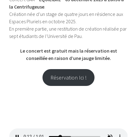
la Centrifugeuse
.
Création née d’un stage de quatre jours en résidence aux
Espaces Pluriels en octobre 2025.
En première partie, une restitution de création réalisée par
sept étudiants de l’Université de Pau.
Le concert est gratuit mais la réservation est
conseillée en raison d’une jauge limitée.
Réservation Ici !