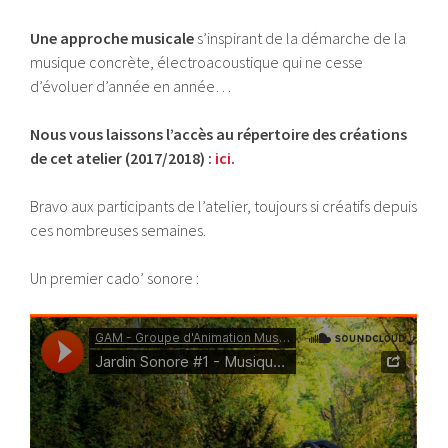
Une approche musicale
s’inspirant de la démarche de la
musique concrète, électroacoustique qui ne cesse
d’évoluer d’année en année…
Nous vous laissons l’accès au répertoire des créations
de cet atelier (2017/2018) :
ici
.
Bravo aux participants de l’atelier, toujours si créatifs depuis
ces nombreuses semaines.
Un premier cado’ sonore :