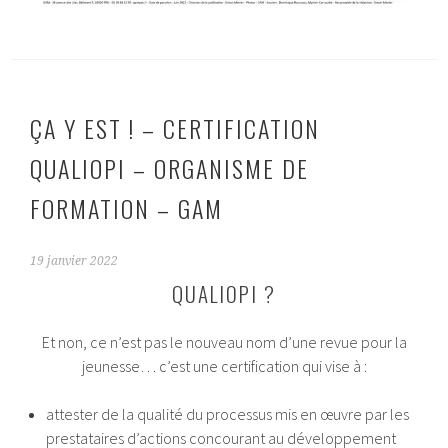
ÇA Y EST ! – CERTIFICATION
QUALIOPI – ORGANISME DE
FORMATION – GAM
19 janvier 2022
QUALIOPI ?
Et non, ce n’est pas le nouveau nom d’une revue pour la
jeunesse… c’est une certification qui vise à :
attester de la qualité du processus mis en œuvre par les
prestataires d’actions concourant au développement