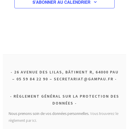
S’ABONNER AU CALENDRIER
26 AVENUE DES LILAS, BÂTIMENT R, 64000 PAU
– 05 59 84 22 90 – SECRETARIAT@GAMPAU.FR
RÈGLEMENT GÉNÉRAL SUR LA PROTECTION DES
DONNÉES
Nous prenons soin de vos données personnelles.
Vous trouverez le
règlement par ici.