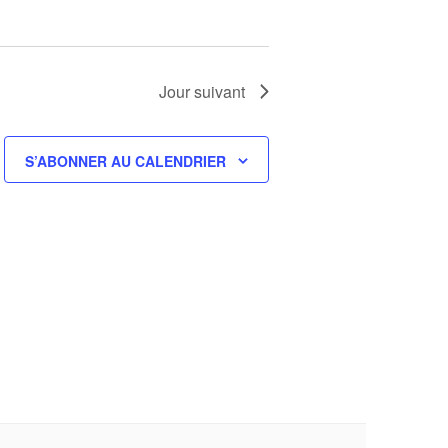
Jour suivant
S’ABONNER AU CALENDRIER