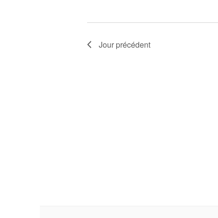
Jour précédent