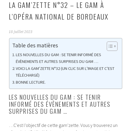
LA GAM’ZETTE N°32 – LE GAM À
L’OPÉRA NATIONAL DE BORDEAUX
18 juillet 2023
Table des matières
LES NOUVELLES DU GAM : SE TENIR INFORMÉ DES
ÉVÈNEMENTS ET AUTRES SURPRISES DU GAM …
VOICI LA GAM’ZETTE N°32 (UN CLIC SUR L’IMAGE ET C’EST
TÉLÉCHARGÉ)
BONNE LECTURE.
LES NOUVELLES DU GAM : SE TENIR
INFORMÉ DES ÉVÈNEMENTS ET AUTRES
SURPRISES DU GAM …
…C’est l’objectif de cette gam’zette. Vous y trouverez un