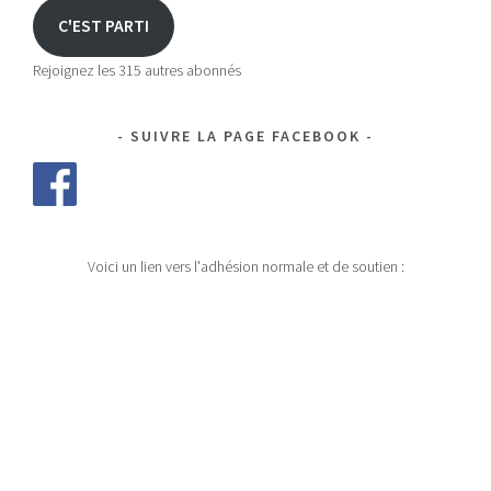
C'EST PARTI
Rejoignez les 315 autres abonnés
SUIVRE LA PAGE FACEBOOK
Voici un lien vers l'adhésion normale et de soutien :