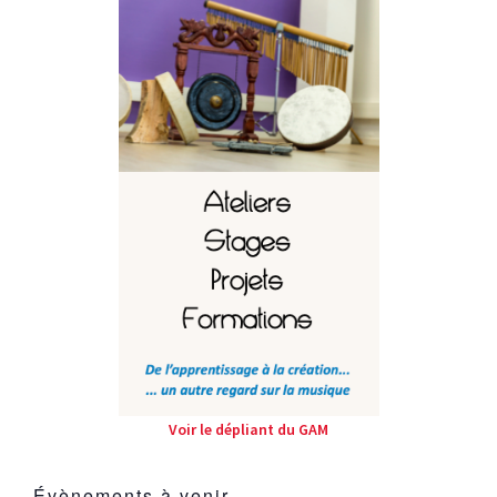
Voir le dépliant du GAM
Évènements à venir