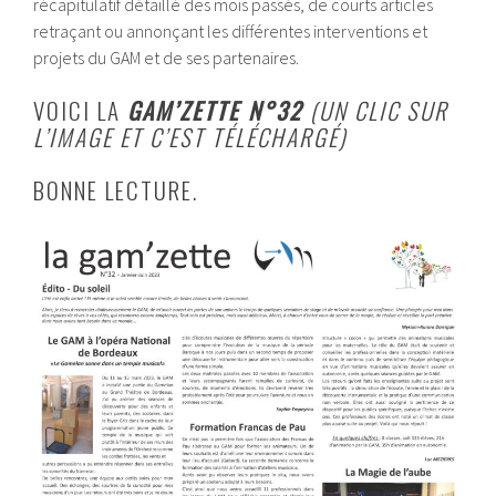
récapitulatif détaillé des mois passés, de courts articles
retraçant ou annonçant les différentes interventions et
projets du GAM et de ses partenaires.
VOICI LA
GAM’ZETTE N°32
(UN CLIC SUR
L’IMAGE ET C’EST TÉLÉCHARGÉ)
BONNE LECTURE.