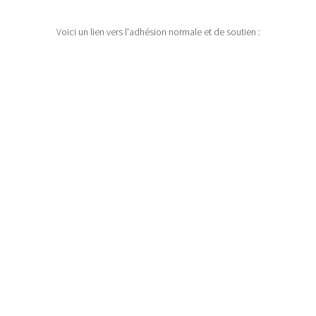
Voici un lien vers l'adhésion normale et de soutien :