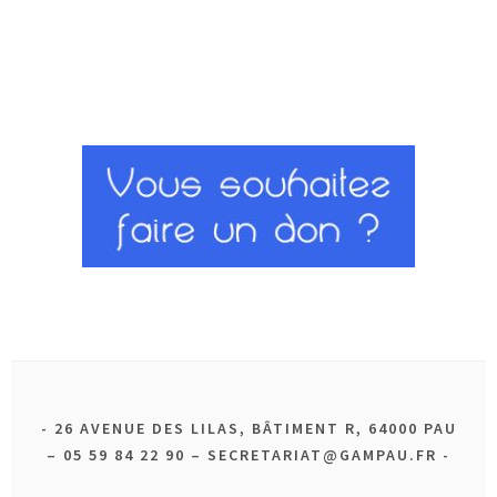
26 AVENUE DES LILAS, BÂTIMENT R, 64000 PAU
– 05 59 84 22 90 – SECRETARIAT@GAMPAU.FR