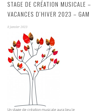
STAGE DE CRÉATION MUSICALE –
VACANCES D’HIVER 2023 – GAM
8 janvier 2023
Un stage de création musicale aura lieu le