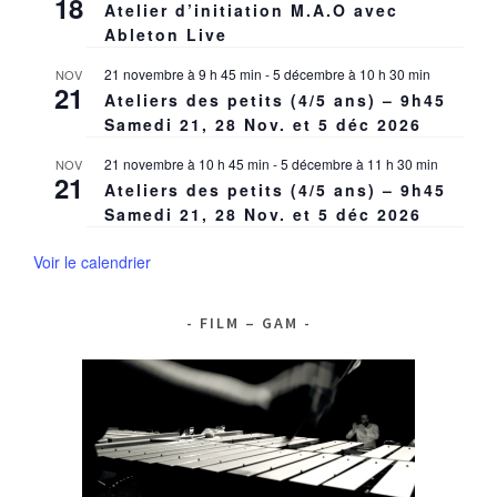
18
Atelier d’initiation M.A.O avec
Ableton Live
21 novembre à 9 h 45 min
-
5 décembre à 10 h 30 min
NOV
21
Ateliers des petits (4/5 ans) – 9h45
Samedi 21, 28 Nov. et 5 déc 2026
21 novembre à 10 h 45 min
-
5 décembre à 11 h 30 min
NOV
21
Ateliers des petits (4/5 ans) – 9h45
Samedi 21, 28 Nov. et 5 déc 2026
Voir le calendrier
FILM – GAM